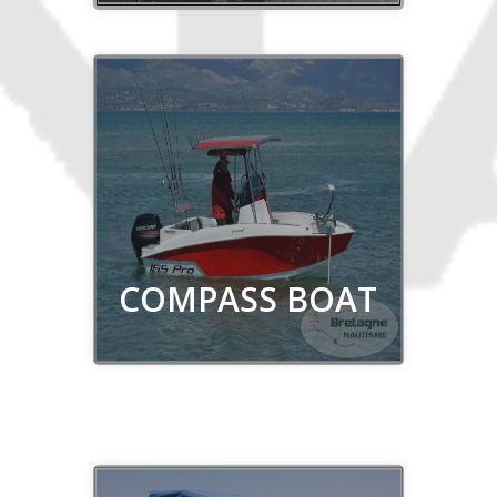
Découvrir
COMPASS BOAT