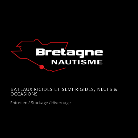
BATEAUX RIGIDES ET SEMI-RIGIDES, NEUFS &
OCCASIONS
Entretien / Stockage / Hivernage