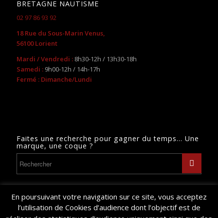
BRETAGNE NAUTISME
02 97 86 93 92
18 Rue du Sous-Marin Venus,
56100 Lorient
Mardi / Vendredi :
8h30-12h / 13h30-18h
Samedi :
9h00-12h / 14h-17h
Fermé : Dimanche/Lundi
Faites une recherche pour gagner du temps… Une
marque, une coque ?
En poursuivant votre navigation sur ce site, vous acceptez
l’utilisation de Cookies d’audience dont l’objectif est de