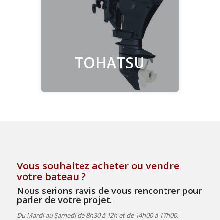
Découvrir
TOHATSU
Vous souhaitez acheter ou vendre
votre bateau ?
Nous serions ravis de vous rencontrer pour
parler de votre projet.
Du Mardi au Samedi de 8h30 à 12h et de 14h00 à 17h00.