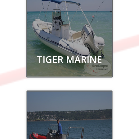
Découvrir
TIGER MARINE