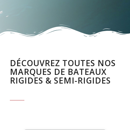
DÉCOUVREZ TOUTES NOS
MARQUES DE BATEAUX
RIGIDES & SEMI-RIGIDES